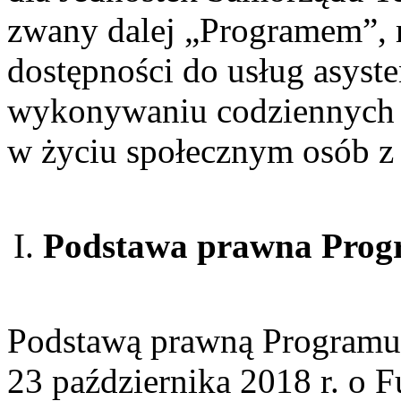
zwany dalej „Programem”, 
dostępności do usług asysten
wykonywaniu codziennych 
w życiu społecznym osób z
Podstawa prawna Prog
Podstawą prawną Programu je
23 października 2018 r. o