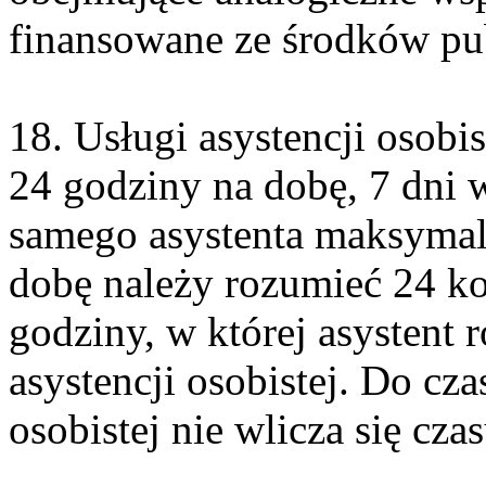
finansowane ze środków pu
18. Usługi asystencji osobi
24 godziny na dobę, 7 dni 
samego asystenta maksymal
dobę należy rozumieć 24 ko
godziny, w której asystent 
asystencji osobistej. Do czas
osobistej nie wlicza się cza