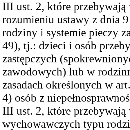
III ust. 2, które przebywają
rozumieniu ustawy z dnia 9
rodziny i systemie pieczy za
49), tj.: dzieci i osób prz
zastępczych (spokrewniony
zawodowych) lub w rodzin
zasadach określonych w art. 
4) osób z niepełnosprawnoś
III ust. 2, które przebywa
wychowawczych typu rodzi