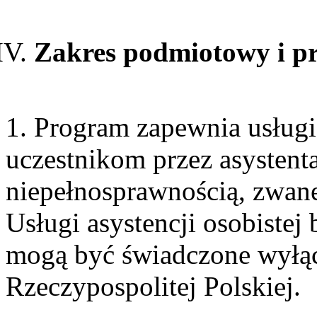
Zakres podmiotowy i p
1. Program zapewnia usługi 
uczestnikom przez asystent
niepełnosprawnością, zwane
Usługi asystencji osobiste
mogą być świadczone wyłąc
Rzeczypospolitej Polskiej.