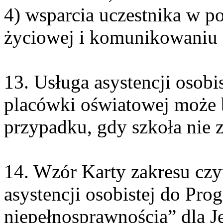
4) wsparcia uczestnika w 
życiowej i komunikowaniu s
13. Usługa asystencji osobis
placówki oświatowej może 
przypadku, gdy szkoła nie z
14. Wzór Karty zakresu czy
asystencji osobistej do Pro
niepełnosprawnością” dla 